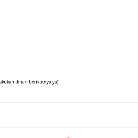
akukan dihari berikutnya ya)