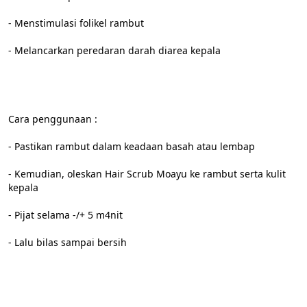
- Menstimulasi folikel rambut
- Melancarkan peredaran darah diarea kepala
Cara penggunaan :
- Pastikan rambut dalam keadaan basah atau lembap
- Kemudian, oleskan Hair Scrub Moayu ke rambut serta kulit 
kepala
- Pijat selama -/+ 5 m4nit
- Lalu bilas sampai bersih