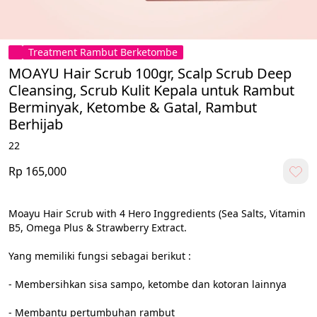
Treatment Rambut Berketombe
MOAYU Hair Scrub 100gr, Scalp Scrub Deep
Cleansing, Scrub Kulit Kepala untuk Rambut
Berminyak, Ketombe & Gatal, Rambut
Berhijab
22
Rp 165,000
Moayu Hair Scrub with 4 Hero Inggredients (Sea Salts, Vitamin 
B5, Omega Plus & Strawberry Extract.
Yang memiliki fungsi sebagai berikut : 
- Membersihkan sisa sampo, ketombe dan kotoran lainnya
- Membantu pertumbuhan rambut